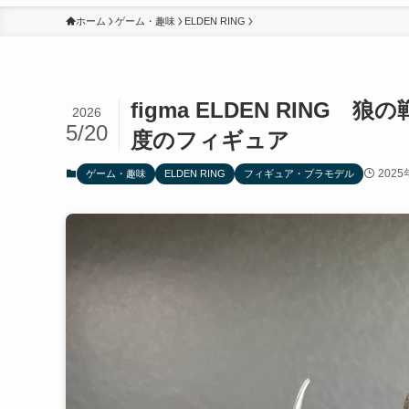
ホーム
ゲーム・趣味
ELDEN RING
figma ELDEN RING
2026
5/20
度のフィギュア
2025
ゲーム・趣味
ELDEN RING
フィギュア・プラモデル