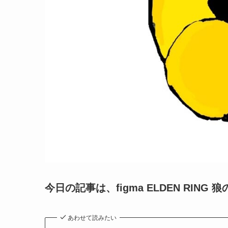
今日の記事は、figma ELDEN RIN
あわせて読みたい