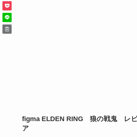
figma ELDEN RING 狼の戦鬼
ア