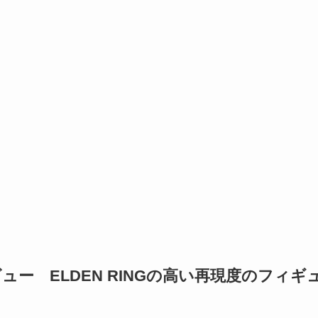
 レビュー ELDEN RINGの高い再現度のフィギ