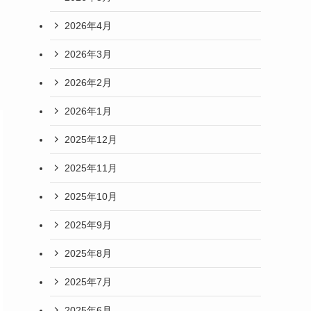
2026年4月
2026年3月
2026年2月
2026年1月
2025年12月
2025年11月
2025年10月
2025年9月
2025年8月
2025年7月
2025年6月