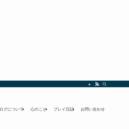
ログについて
心のこと
プレイ日記
お問い合わせ