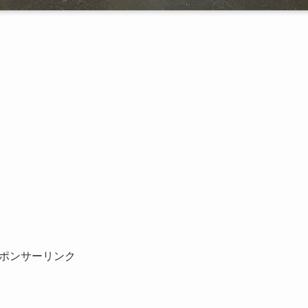
ポンサーリンク