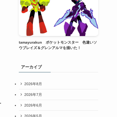
tamayurakun ポケットモンスター 色違いソ
ウブレイズ＆グレンアルマを描いた！
アーカイブ
2026年8月
2026年7月
ュ
2026年6月
2026年5月