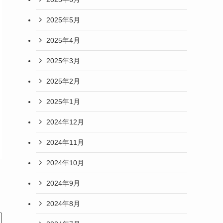
2025年5月
2025年4月
2025年3月
2025年2月
2025年1月
2024年12月
2024年11月
2024年10月
2024年9月
2024年8月