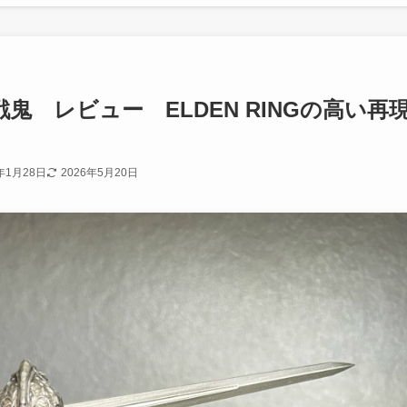
 狼の戦鬼 レビュー ELDEN RINGの高い再
年1月28日
2026年5月20日