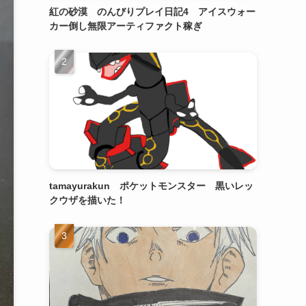
紅の砂漠 のんびりプレイ日記4 アイスウォー
カー倒し無限アーティファクト稼ぎ
tamayurakun ポケットモンスター 黒いレッ
クウザを描いた！