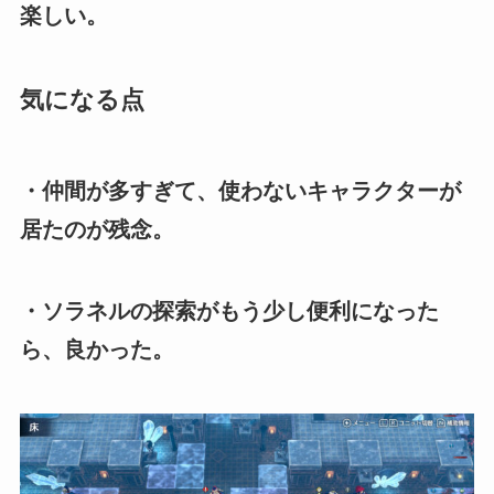
楽しい。
気になる点
・仲間が多すぎて、使わないキャラクターが
居たのが残念。
・ソラネルの探索がもう少し便利になった
ら、良かった。