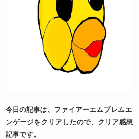
今日の記事は、ファイアーエムブレムエ
ンゲージをクリアしたので、クリア感想
記事です。