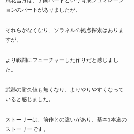
風花雪月は、学園パートという育成シュミレーシ
ョンのパートがありましたが、
それらがなくなり、ソラネルの拠点探索はありま
すが、
より戦闘にフューチャーした作りだと感じまし
た。
武器の耐久値も無くなり、よりやりやすくなって
いると感じました。
ストーリーは、前作との違いがあり、基本1本道の
ストーリーです。