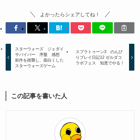
よかったらシェアしてね！
スターウォーズ ジェダイ
スプラトゥーン3 のんび
サバイバー 序盤 感想
りプレイ日記12 ゼルダコ
前作を踏襲し、面白くした
ラボフェス 知恵でやる！
スターウォーズゲーム
この記事を書いた人