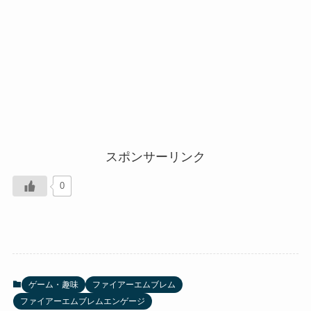
スポンサーリンク
0
ゲーム・趣味
ファイアーエムブレム
ファイアーエムブレムエンゲージ