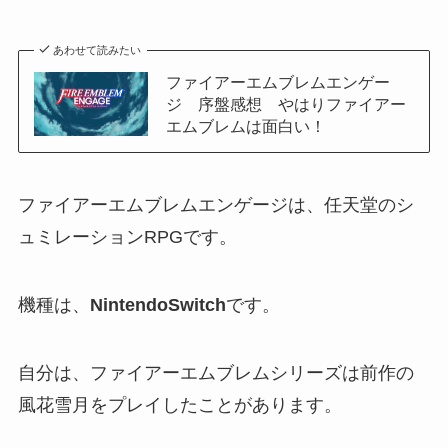
あわせて読みたい
ファイアーエムブレムエンゲー
ジ 序盤感想 やはりファイアー
エムブレムは面白い！
ファイアーエムブレムエンゲージは、任天堂のシ
ュミレーションRPGです。
機種は、
NintendoSwitch
です。
自分は、ファイアーエムブレムシリーズは前作の
風花雪月をプレイしたことがあります。