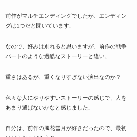
前作がマルチエンディングでしたが、エンディン
グは1つだと聞いています。
なので、好みは別れると思いますが、前作の戦争
パートのような過酷なストーリーと違い、
重さはあるが、重くなりすぎない演出なのか？
色々な人にやりやすいストーリーの感じで、人を
あまり選ばないかなと感じました。
自分は、前作の風花雪月が好きだったので、最初