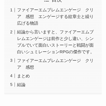
ファイアーエムブレムエンゲージ クリ
ア 感想 エンゲージする紋章士と繰り
広げる物語
結論から言いますと、ファイアーエムブ
レムエンゲージは前作と少し違い、シン
プルでいて面白いストーリーと戦闘が面
白いシュミレーションRPGの傑作です。
ファイアーエムブレムエンゲージ クリ
ア 感想
まとめ
結論