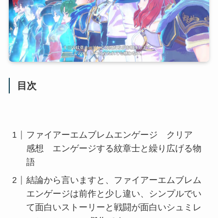
目次
ファイアーエムブレムエンゲージ クリア
感想 エンゲージする紋章士と繰り広げる物
語
結論から言いますと、ファイアーエムブレム
エンゲージは前作と少し違い、シンプルでい
て面白いストーリーと戦闘が面白いシュミレ