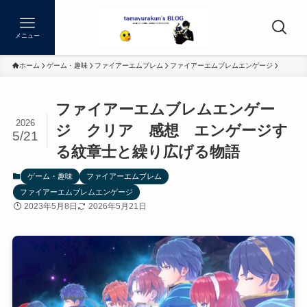
メニュー
ホーム
ゲーム・趣味
ファイアーエムブレム
ファイアーエムブレムエンゲージ
ファイアーエムブレムエンゲー
2026
ジ クリア 感想 エンゲージす
5/21
る紋章士と繰り広げる物語
ゲーム・趣味
ファイアーエムブレム
ファイアーエムブレムエンゲージ
2023年5月8日
2026年5月21日