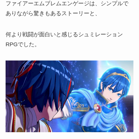
ファイアーエムブレムエンゲージは、シンプルで
ありながら驚きもあるストーリーと、
何より戦闘が面白いと感じるシュミレーション
RPGでした。