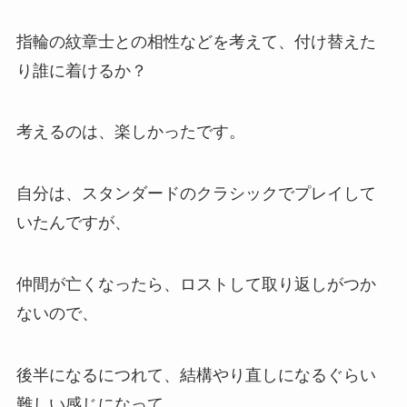
指輪の紋章士との相性などを考えて、付け替えた
り誰に着けるか？
考えるのは、楽しかったです。
自分は、スタンダードのクラシックでプレイして
いたんですが、
仲間が亡くなったら、ロストして取り返しがつか
ないので、
後半になるにつれて、結構やり直しになるぐらい
難しい感じになって、