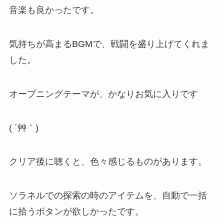
音楽も良かったです。
気持ちが高まるBGMで、戦闘を盛り上げてくれま
した。
オープニングテーマが、かなりお気に入りです
( ´艸｀)
クリア後に聴くと、色々感じるものがあります。
ソラネルでの探索の時のアイテムを、自動で一括
に拾うボタンが欲しかったです。