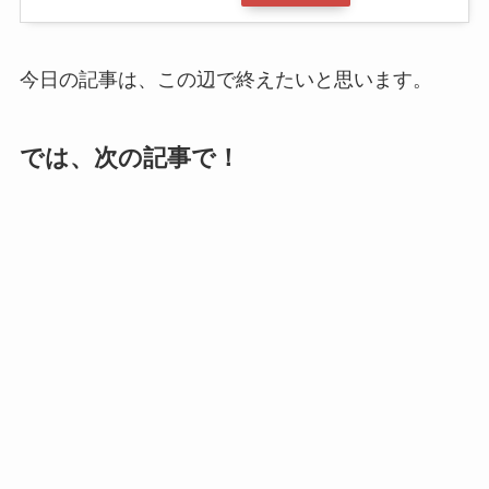
今日の記事は、この辺で終えたいと思います。
では、次の記事で！