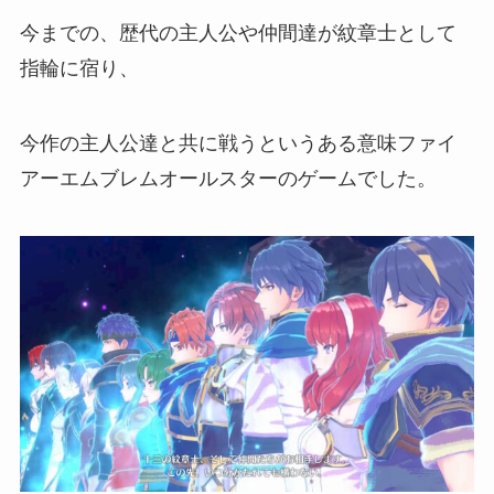
今までの、歴代の主人公や仲間達が紋章士として
指輪に宿り、
今作の主人公達と共に戦うというある意味ファイ
アーエムブレムオールスターのゲームでした。