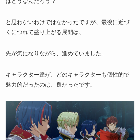
はどうなんだろう？
と思わないわけではなかったですが、最後に近づ
くにつれて盛り上がる展開は、
先が気になりながら、進めていました。
キャラクター達が、どのキャラクターも個性的で
魅力的だったのは、良かったです。