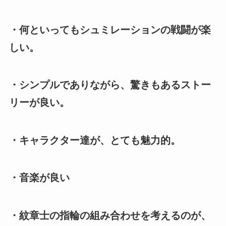
・何といってもシュミレーションの戦闘が楽
しい。
・シンプルでありながら、驚きもあるストー
リーが良い。
・キャラクター達が、とても魅力的。
・音楽が良い
・紋章士の指輪の組み合わせを考えるのが、