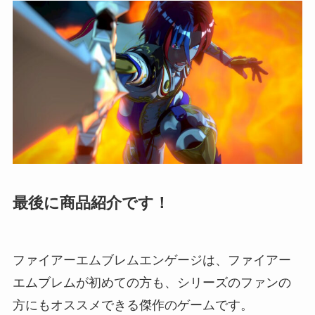
最後に商品紹介です！
ファイアーエムブレムエンゲージは、ファイアー
エムブレムが初めての方も、シリーズのファンの
方にもオススメできる傑作のゲームです。