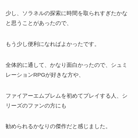
少し、ソラネルの探索に時間を取られすぎたかな
と思うことがあったので、
もう少し便利になればよかったです。
全体的に通して、かなり面白かったので、シュミ
レーションRPGが好きな方や、
ファイアーエムブレムを初めてプレイする人、シ
リーズのファンの方にも
勧められるかなりの傑作だと感じました。