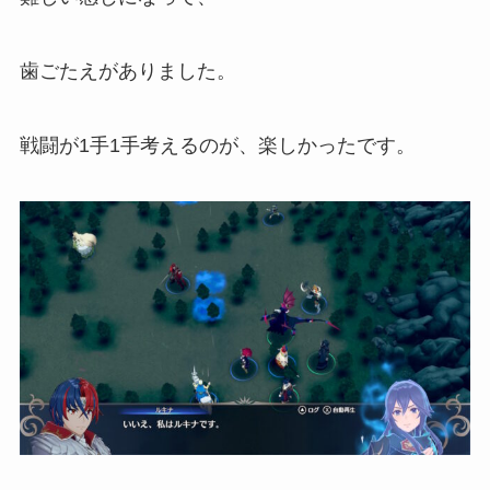
歯ごたえがありました。
戦闘が1手1手考えるのが、楽しかったです。