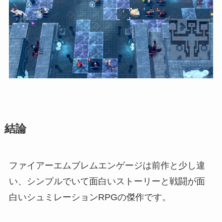
結論
ファイアーエムブレムエンゲージは前作と少し違
い、シンプルでいて面白いストーリーと戦闘が面
白いシュミレーションRPGの傑作です。