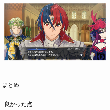
まとめ
良かった点