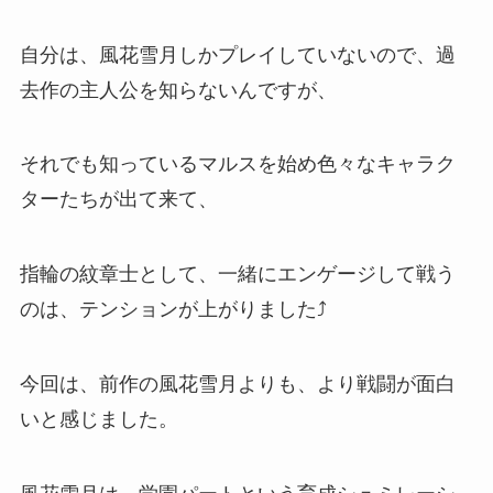
自分は、風花雪月しかプレイしていないので、過
去作の主人公を知らないんですが、
それでも知っているマルスを始め色々なキャラク
ターたちが出て来て、
指輪の紋章士として、一緒にエンゲージして戦う
のは、テンションが上がりました⤴
今回は、前作の風花雪月よりも、より戦闘が面白
いと感じました。