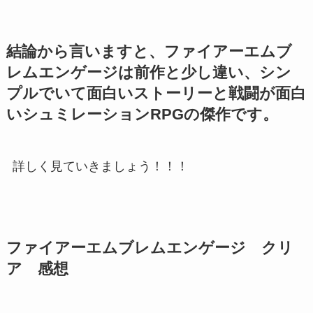
結論から言いますと、ファイアーエムブ
レムエンゲージは前作と少し違い、シン
プルでいて面白いストーリーと戦闘が面白
いシュミレーションRPGの傑作です。
詳しく見ていきましょう！！！
ファイアーエムブレムエンゲージ クリ
ア 感想