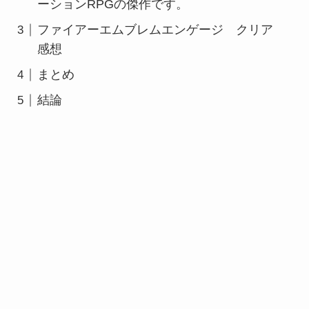
ーションRPGの傑作です。
ファイアーエムブレムエンゲージ クリア
感想
まとめ
結論