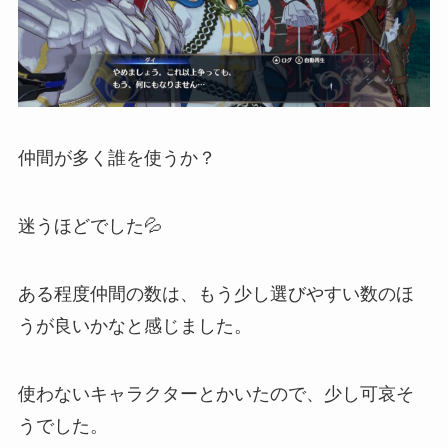
仲間が多く誰を使うか？
迷うほどでした💦
ある程度仲間の数は、もう少し選びやすい数のほ
うが良いかなと感じました。
使わないキャラクターとかいたので、少し可哀そ
うでした。