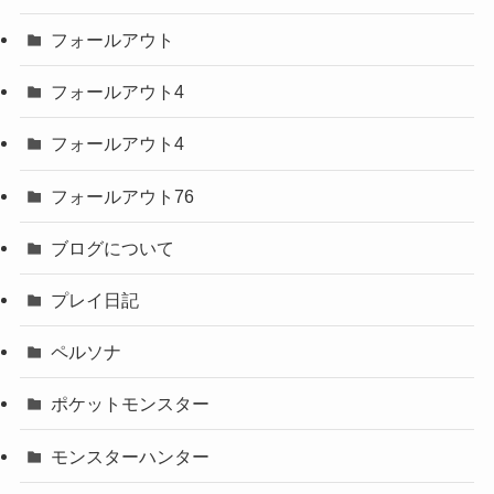
フォールアウト
フォールアウト4
フォールアウト4
フォールアウト76
ブログについて
プレイ日記
ペルソナ
ポケットモンスター
モンスターハンター