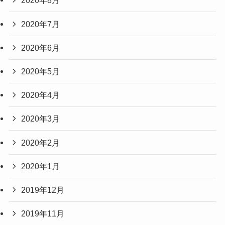
2020年8月
2020年7月
2020年6月
2020年5月
2020年4月
2020年3月
2020年2月
2020年1月
2019年12月
2019年11月