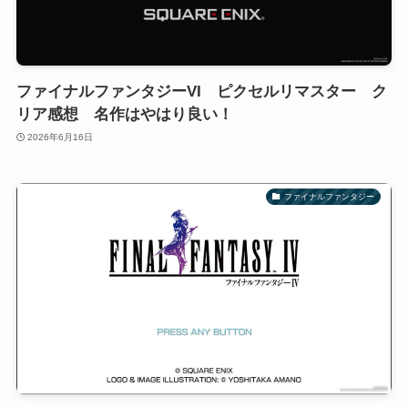
ファイナルファンタジーVI ピクセルリマスター ク
リア感想 名作はやはり良い！
2026年6月16日
ファイナルファンタジー