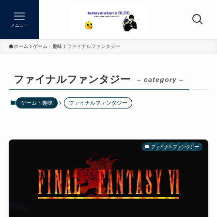
メニュー
ホーム
ゲーム・趣味
ファイナルファンタジー
ファイナルファンタジー
– category –
ゲーム・趣味
ファイナルファンタジー
ファイナルファンタジー