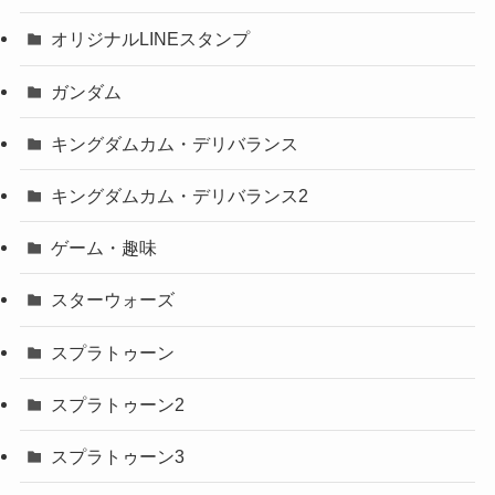
オリジナルLINEスタンプ
ガンダム
キングダムカム・デリバランス
キングダムカム・デリバランス2
ゲーム・趣味
スターウォーズ
スプラトゥーン
スプラトゥーン2
スプラトゥーン3