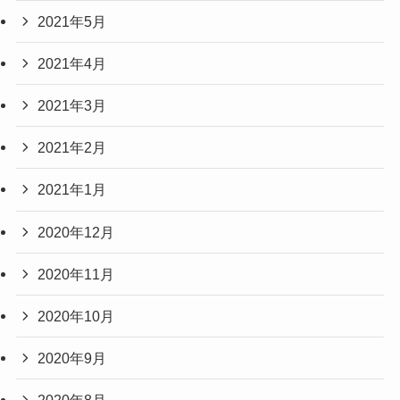
2021年5月
2021年4月
2021年3月
2021年2月
2021年1月
2020年12月
2020年11月
2020年10月
2020年9月