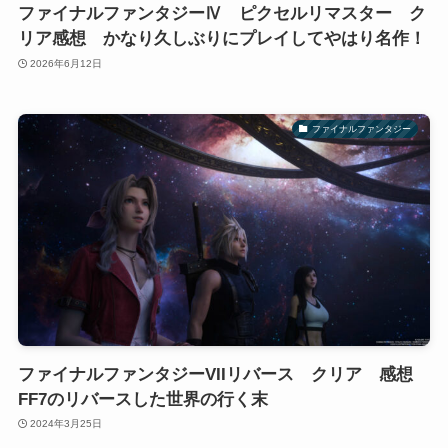
ファイナルファンタジーⅣ ピクセルリマスター ク
リア感想 かなり久しぶりにプレイしてやはり名作！
2026年6月12日
ファイナルファンタジー
ファイナルファンタジーVIIリバース クリア 感想
FF7のリバースした世界の行く末
2024年3月25日