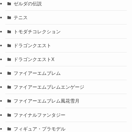
ゼルダの伝説
テニス
トモダチコレクション
ドラゴンクエスト
ドラゴンクエストX
ファイアーエムブレム
ファイアーエムブレムエンゲージ
ファイアーエムブレム風花雪月
ファイナルファンタジー
フィギュア・プラモデル