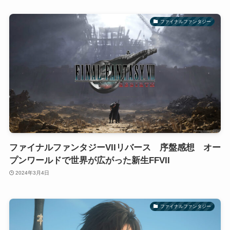
ファイナルファンタジー
ファイナルファンタジーVIIリバース 序盤感想 オー
プンワールドで世界が広がった新生FFVII
2024年3月4日
ファイナルファンタジー