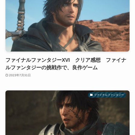
ファイナルファンタジーXVI クリア感想 ファイナ
ルファンタジーの挑戦作で、良作ゲーム
2023年7月31日
ファイナルファンタジー