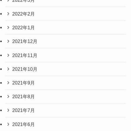
2022年2月
2022年1月
2021年12月
2021年11月
2021年10月
2021年9月
2021年8月
2021年7月
2021年6月