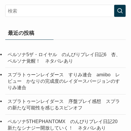
最近の投稿
ペルソナ5ザ・ロイヤル のんびりプレイ日記6 杏、
ペルソナ覚醒！ ネタバレあり
スプラトゥーンレイダース すりみ連合 amiibo レ
ビュー かなりの完成度のレイダースバージョンのす
りみ連合
スプラトゥーンレイダース 序盤プレイ感想 スプラ
の新たな可能性を感じるスピンオフ
ペルソナ5THEPHANTOMX のんびりプレイ日記20
新たなシナジー開放していく！ ネタバレあり