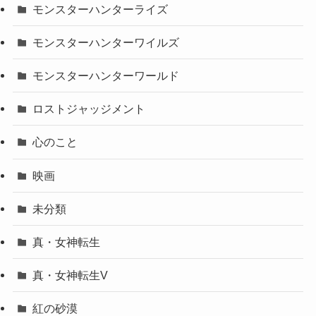
モンスターハンターライズ
モンスターハンターワイルズ
モンスターハンターワールド
ロストジャッジメント
心のこと
映画
未分類
真・女神転生
真・女神転生V
紅の砂漠