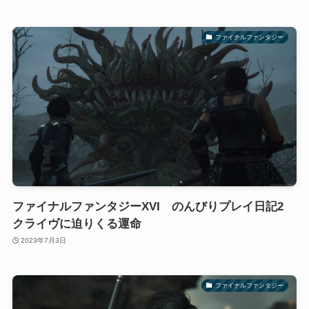
ファイナルファンタジー
ファイナルファンタジーXVI のんびりプレイ日記2
クライヴに迫りくる運命
2023年7月3日
ファイナルファンタジー