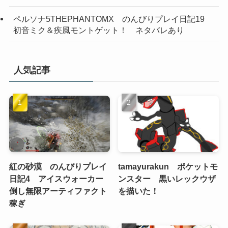
ペルソナ5THEPHANTOMX のんびりプレイ日記19
初音ミク＆疾風モントゲット！ ネタバレあり
人気記事
紅の砂漠 のんびりプレイ
tamayurakun ポケットモ
日記4 アイスウォーカー
ンスター 黒いレックウザ
倒し無限アーティファクト
を描いた！
稼ぎ