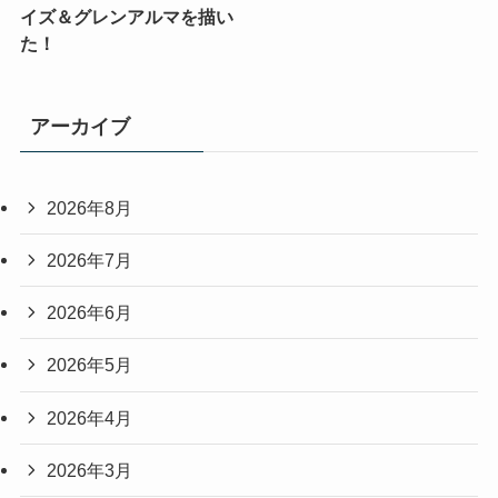
イズ＆グレンアルマを描い
た！
アーカイブ
2026年8月
2026年7月
2026年6月
2026年5月
2026年4月
2026年3月