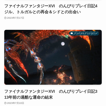
ファイナルファンタジーXVI のんびりプレイ日記4
ジル、トルガルとの再会＆シドとの出会い
2023年7月17日
ファイナルファンタジー
ファイナルファンタジーXVI のんびりプレイ日記3
13年前の過酷な運命の結末
2023年7月10日