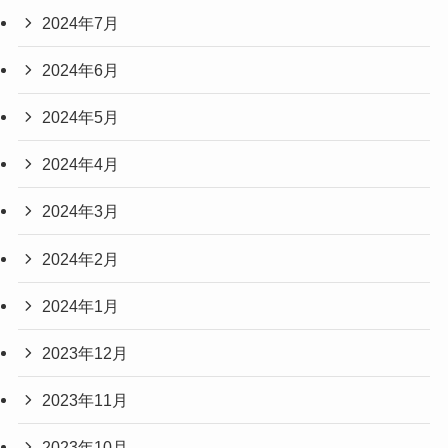
2024年7月
2024年6月
2024年5月
2024年4月
2024年3月
2024年2月
2024年1月
2023年12月
2023年11月
2023年10月