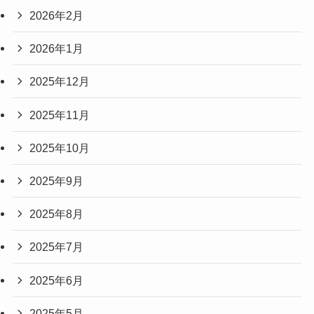
2026年2月
2026年1月
2025年12月
2025年11月
2025年10月
2025年9月
2025年8月
2025年7月
2025年6月
2025年5月