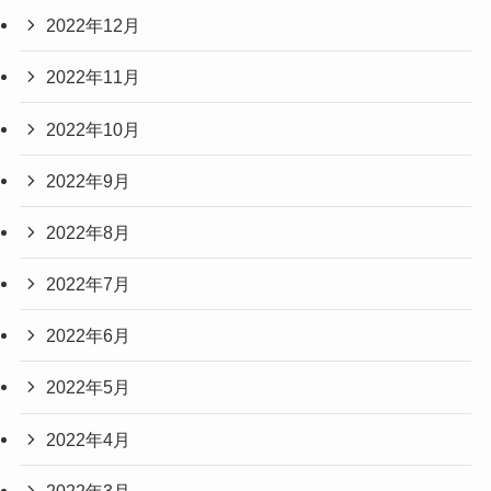
2022年12月
2022年11月
2022年10月
2022年9月
2022年8月
2022年7月
2022年6月
2022年5月
2022年4月
2022年3月