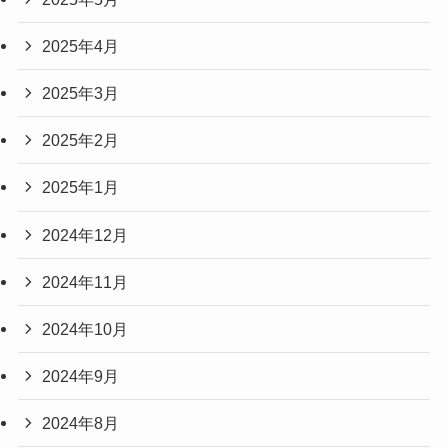
2025年4月
2025年3月
2025年2月
2025年1月
2024年12月
2024年11月
2024年10月
2024年9月
2024年8月