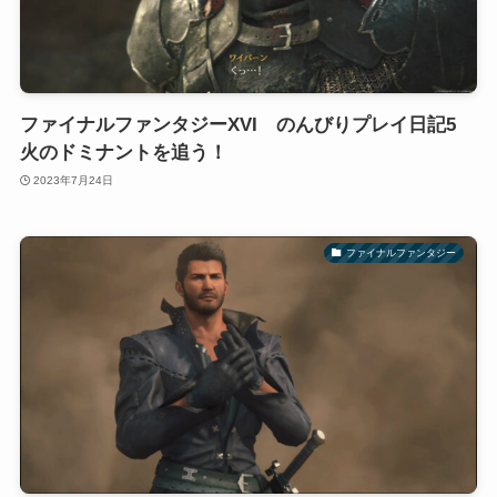
ファイナルファンタジーXVI のんびりプレイ日記5
火のドミナントを追う！
2023年7月24日
ファイナルファンタジー