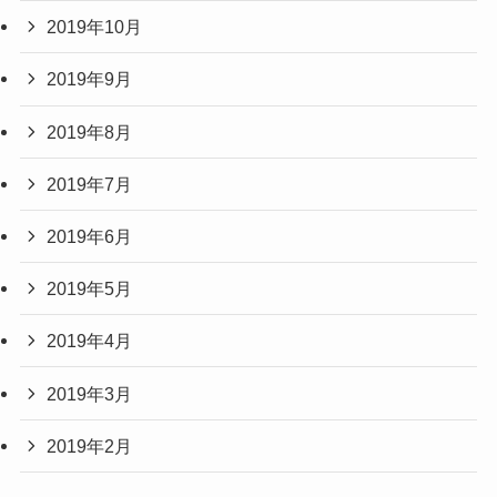
2019年10月
2019年9月
2019年8月
2019年7月
2019年6月
2019年5月
2019年4月
2019年3月
2019年2月