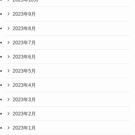
2023年9月
2023年8月
2023年7月
2023年6月
2023年5月
2023年4月
2023年3月
2023年2月
2023年1月