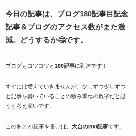
今日の記事は、ブログ180記事目記念
記事＆ブログのアクセス数がまた激
減。どうするか🤔です。
ブログもコツコツと
180記事
に到達です！
すぐには増えていきませんが、少しずつ少しずつ
と記事を書いていることの積み重ねの数字だと思
うと考え深いです。
このあと20記事を書けば、
大台の200記事
です。