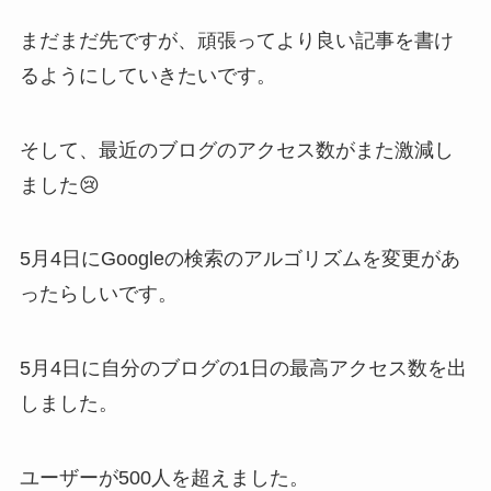
まだまだ先ですが、頑張ってより良い記事を書け
るようにしていきたいです。
そして、最近のブログのアクセス数がまた激減し
ました😢
5月4日にGoogleの検索のアルゴリズムを変更があ
ったらしいです。
5月4日に自分のブログの1日の最高アクセス数を出
しました。
ユーザーが500人を超えました。