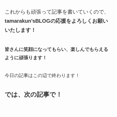
これからも頑張って記事を書いていくので、
tamarakun’sBLOGの応援をよろしくお願い
いたします！
皆さんに笑顔になってもらい、楽しんでもらえる
ように頑張ります！
今日の記事はこの辺で終わります！
では、次の記事で！