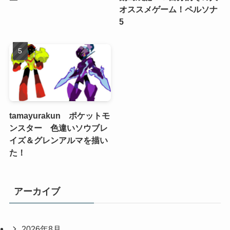
オススメゲーム！ペルソナ
5
tamayurakun ポケットモ
ンスター 色違いソウブレ
イズ＆グレンアルマを描い
た！
アーカイブ
2026年8月