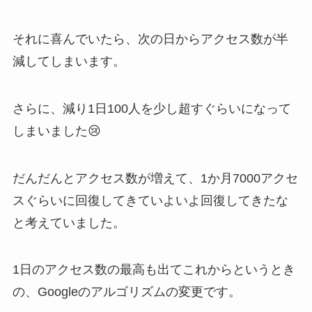
それに喜んでいたら、次の日からアクセス数が半
減してしまいます。
さらに、減り1日100人を少し超すぐらいになって
しまいました😢
だんだんとアクセス数が増えて、1か月7000アクセ
スぐらいに回復してきていよいよ回復してきたな
と考えていました。
1日のアクセス数の最高も出てこれからというとき
の、Googleのアルゴリズムの変更です。