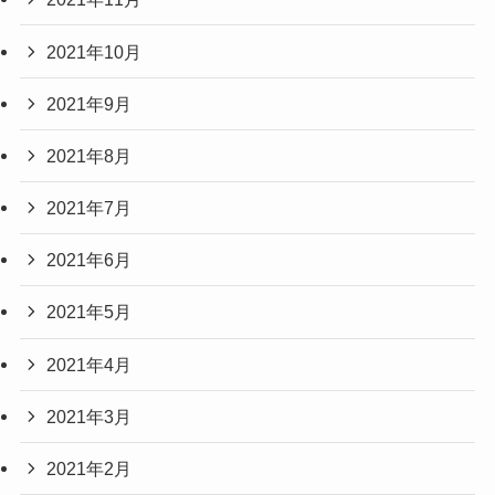
2021年10月
2021年9月
2021年8月
2021年7月
2021年6月
2021年5月
2021年4月
2021年3月
2021年2月