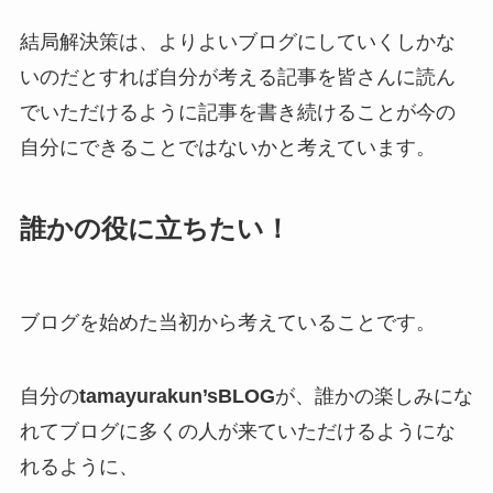
結局解決策は、よりよいブログにしていくしかな
いのだとすれば自分が考える記事を皆さんに読ん
でいただけるように記事を書き続けることが今の
自分にできることではないかと考えています。
誰かの役に立ちたい！
ブログを始めた当初から考えていることです。
自分の
tamayurakun’sBLOG
が、誰かの楽しみにな
れてブログに多くの人が来ていただけるようにな
れるように、