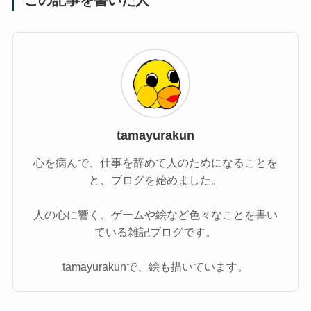
この記事を書いた人
tamayurakun
心を病んで、仕事を辞めて人のためになることを
と、ブログを始めました。
人の心に響く、ゲームや絵など色々なことを書い
ている雑記ブログです。
tamayurakunで、絵も描いています。