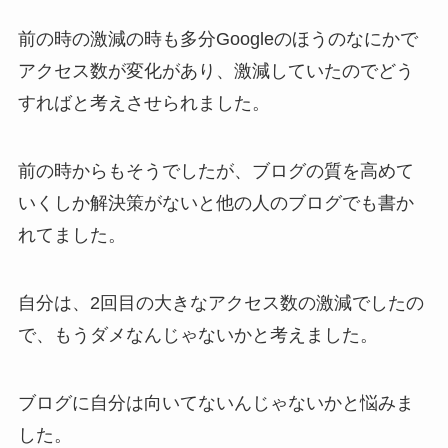
前の時の激減の時も多分Googleのほうのなにかで
アクセス数が変化があり、激減していたのでどう
すればと考えさせられました。
前の時からもそうでしたが、ブログの質を高めて
いくしか解決策がないと他の人のブログでも書か
れてました。
自分は、2回目の大きなアクセス数の激減でしたの
で、もうダメなんじゃないかと考えました。
ブログに自分は向いてないんじゃないかと悩みま
した。