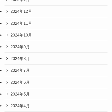
2024年12月
2024年11月
2024年10月
2024年9月
2024年8月
2024年7月
2024年6月
2024年5月
2024年4月