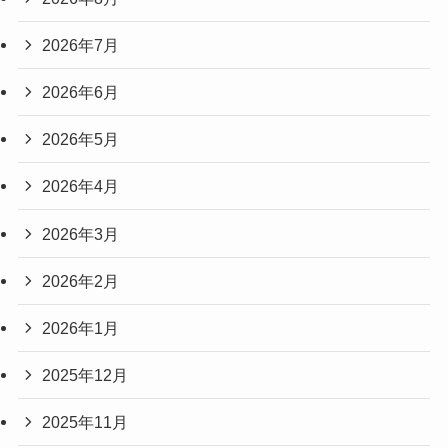
2026年7月
2026年6月
2026年5月
2026年4月
2026年3月
2026年2月
2026年1月
2025年12月
2025年11月