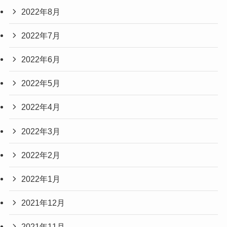
2022年8月
2022年7月
2022年6月
2022年5月
2022年4月
2022年3月
2022年2月
2022年1月
2021年12月
2021年11月