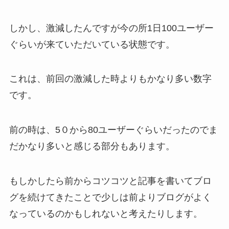
しかし、激減したんですが今の所1日100ユーザー
ぐらいが来ていただいている状態です。
これは、前回の激減した時よりもかなり多い数字
です。
前の時は、5０から80ユーザーぐらいだったのでま
だかなり多いと感じる部分もあります。
もしかしたら前からコツコツと記事を書いてブロ
グを続けてきたことで少しは前よりブログがよく
なっているのかもしれないと考えたりします。