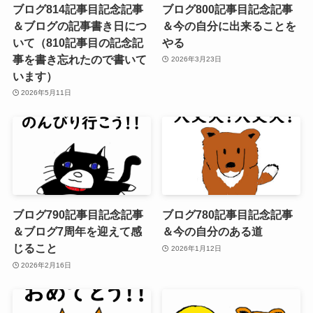
ブログ814記事目記念記事
ブログ800記事目記念記事
＆ブログの記事書き日につ
＆今の自分に出来ることを
いて（810記事目の記念記
やる
事を書き忘れたので書いて
2026年3月23日
います）
2026年5月11日
ブログ790記事目記念記事
ブログ780記事目記念記事
＆ブログ7周年を迎えて感
＆今の自分のある道
じること
2026年1月12日
2026年2月16日