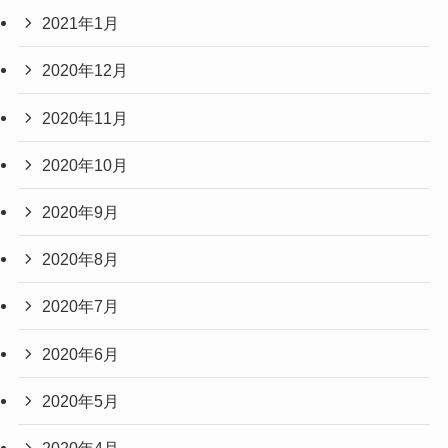
2021年1月
2020年12月
2020年11月
2020年10月
2020年9月
2020年8月
2020年7月
2020年6月
2020年5月
2020年4月