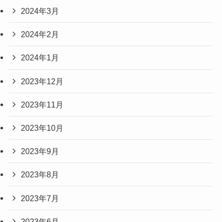
2024年3月
2024年2月
2024年1月
2023年12月
2023年11月
2023年10月
2023年9月
2023年8月
2023年7月
2023年6月