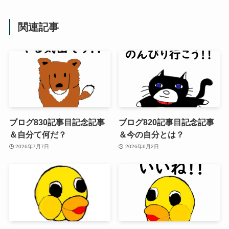
関連記事
ブログ830記事目記念記事
ブログ820記事目記念記事
＆自分て何だ？
＆今の自分とは？
2026年7月7日
2026年6月2日