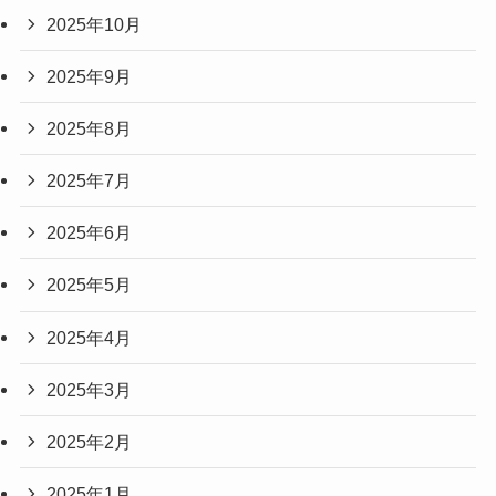
2025年10月
2025年9月
2025年8月
2025年7月
2025年6月
2025年5月
2025年4月
2025年3月
2025年2月
2025年1月