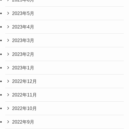
2023年5月
2023年4月
2023年3月
2023年2月
2023年1月
2022年12月
2022年11月
2022年10月
2022年9月