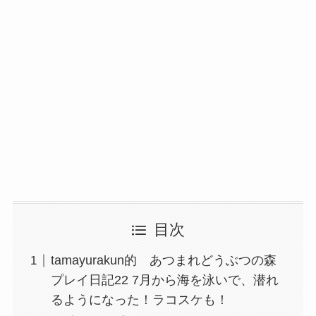
目次
tamayurakun的 あつまれどうぶつの森
プレイ日記22 7月から海を泳いで、潜れ
るようになった！ラコスケも！