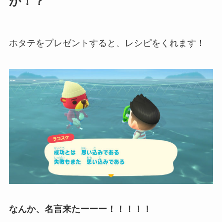
が！？
ホタテをプレゼントすると、レシピをくれます！
なんか、名言来たーーー！！！！！