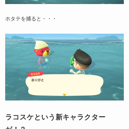
ホタテを捕ると・・・
ラコスケという新キャラクター