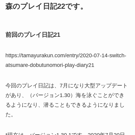
森のプレイ日記22です。
前回のプレイ日記21
https://tamayurakun.com/entry/2020-07-14-switch-
atsumare-dobutunomori-play-diary21
今回のプレイ日記は、7月になり大型アップデート
があり、（バージョン1.30）海を泳ぐことができ
るようになり、潜ることもできるようになりまし
た。
*現在は、バージョン1.30.1です。2020年7月20日