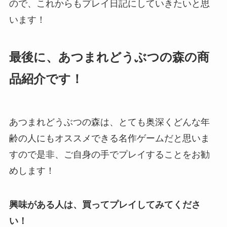
ので、これからもプレイ日記にしていきたいと思
います！
最後に、あつまれどうぶつの森の商
品紹介です！
あつまれどうぶつの森は、とても奥深くどんな年
齢の人にもオススメできる名作ゲームだと思いま
すので是非、ご自身の手でプレイすることをお勧
めします！
興味がある人は、買ってプレイしてみてくださ
い！