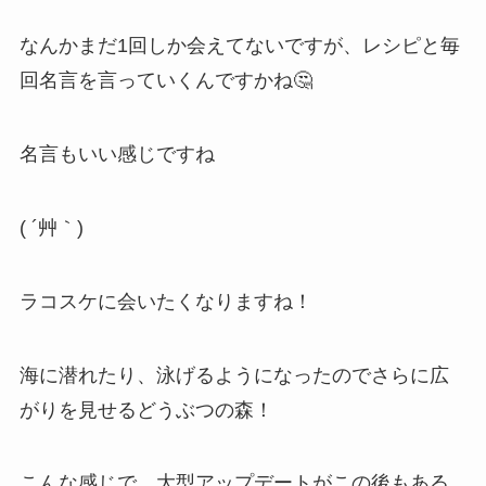
なんかまだ1回しか会えてないですが、レシピと毎
回名言を言っていくんですかね🤔
名言もいい感じですね
( ´艸｀)
ラコスケに会いたくなりますね！
海に潜れたり、泳げるようになったのでさらに広
がりを見せるどうぶつの森！
こんな感じで、大型アップデートがこの後もある