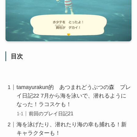
目次
tamayurakun的 あつまれどうぶつの森 プレ
イ日記22 7月から海を泳いで、潜れるように
なった！ラコスケも！
前回のプレイ日記21
海を泳げたり、潜れたり海の幸も捕れる！新
キャラクターも！