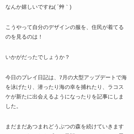
なんか嬉しいですね( ´艸｀)
こうやって自分のデザインの服を、住民が着てる
のを見るのは！
いかがだったでしょうか？
今日のプレイ日記は、7月の大型アップデートで海
を泳げたり、潜ったり海の幸を捕れたり、ラコス
ケが新たに出会えるようになったりを記事にしま
した。
まだまだあつまれどうぶつの森を続けていきます