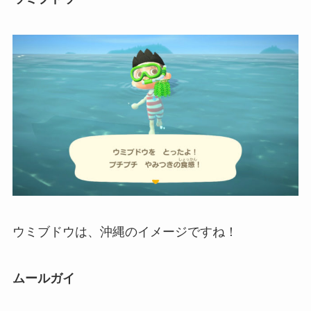
ウミブドウは、沖縄のイメージですね！
ムールガイ