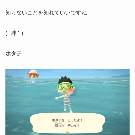
知らないことを知れていいですね
( ´艸｀)
ホタテ