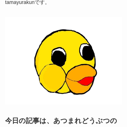
tamayurakunです。
今日の記事は、あつまれどうぶつの