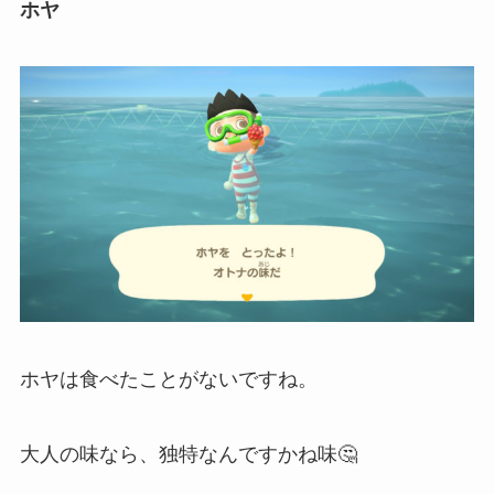
ホヤ
ホヤは食べたことがないですね。
大人の味なら、独特なんですかね味🤔