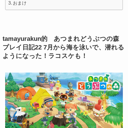
おまけ
tamayurakun的 あつまれどうぶつの森
プレイ日記22 7月から海を泳いで、潜れる
ようになった！ラコスケも！