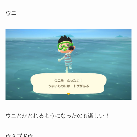
ウニ
ウニとかとれるようになったのも楽しい！
ウミブドウ