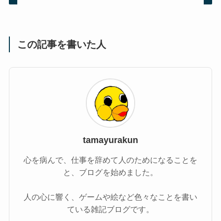
この記事を書いた人
tamayurakun
心を病んで、仕事を辞めて人のためになることを
と、ブログを始めました。
人の心に響く、ゲームや絵など色々なことを書い
ている雑記ブログです。