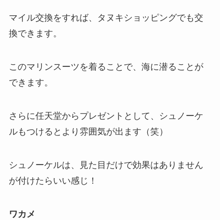
マイル交換をすれば、タヌキショッピングでも交
換できます。
このマリンスーツを着ることで、海に潜ることが
できます。
さらに任天堂からプレゼントとして、シュノーケ
ルもつけるとより雰囲気が出ます（笑）
シュノーケルは、見た目だけで効果はありません
が付けたらいい感じ！
ワカメ