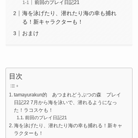
前回のプレイ日記21
海を泳げたり、潜れたり海の幸も捕れ
る！新キャラクターも！
おまけ
目次
tamayurakun的 あつまれどうぶつの森 プレイ
日記22 7月から海を泳いで、潜れるようになっ
た！ラコスケも！
前回のプレイ日記21
海を泳げたり、潜れたり海の幸も捕れる！新キャ
ラクターも！