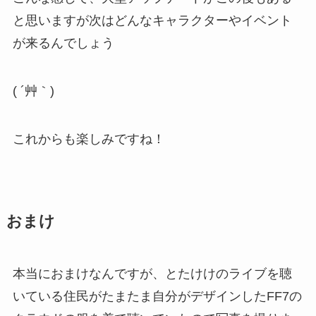
と思いますが次はどんなキャラクターやイベント
が来るんでしょう
( ´艸｀)
これからも楽しみですね！
おまけ
本当におまけなんですが、とたけけのライブを聴
いている住民がたまたま自分がデザインしたFF7の