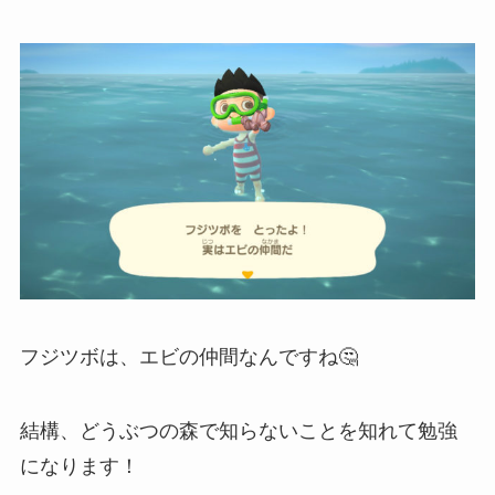
フジツボは、エビの仲間なんですね🤔
結構、どうぶつの森で知らないことを知れて勉強
になります！