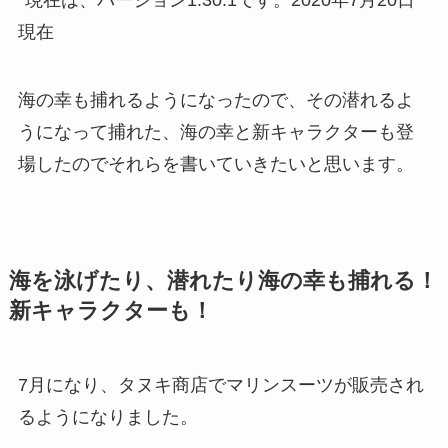
現在
海の幸も捕れるようになったので、その潜れるよ
うになって捕れた、海の幸と新キャラクターも登
場したのでそれらを書いていきたいと思います。
海を泳げたり、潜れたり海の幸も捕れる！
新キャラクターも！
7月になり、タヌキ商店でマリンスーツが販売され
るようになりました。