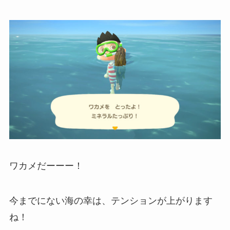
ワカメだーーー！
今までにない海の幸は、テンションが上がります
ね！