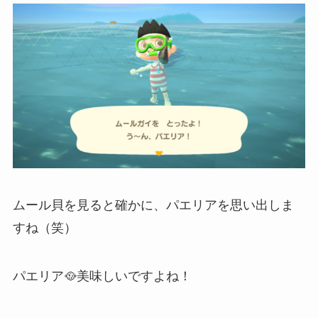
ムール貝を見ると確かに、パエリアを思い出しま
すね（笑）
パエリア🥘美味しいですよね！