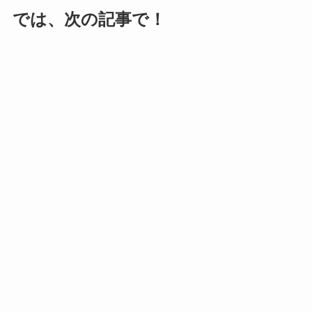
では、次の記事で！