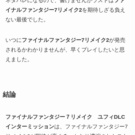
ネタバレになるので、書けませんがラストは
ファ
イナルファンタジー7リメイク2
を期待しざる負え
ない最後でした。
いつに
ファイナルファンタジー7リメイク2
が発売
されるかわかりませんが、早くプレイしたいと思
えました。
結論
ファイナルファンタジー７リメイク ユフィDLC
インターミッション
は、ファイナルファンタジー7