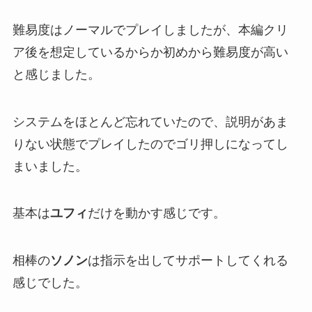
難易度はノーマルでプレイしましたが、本編クリ
ア後を想定しているからか初めから難易度が高い
と感じました。
システムをほとんど忘れていたので、説明があま
りない状態でプレイしたのでゴリ押しになってし
まいました。
基本は
ユフィ
だけを動かす感じです。
相棒の
ソノン
は指示を出してサポートしてくれる
感じでした。