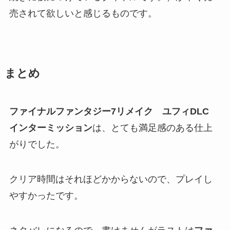
売されて欲しいと感じるものです。
まとめ
ファイナルファンタジー7リメイク ユフィDLC
インターミッション
は、とても満足感のある仕上
がりでした。
クリア時間はそれほどかからないので、プレイし
やすかったです。