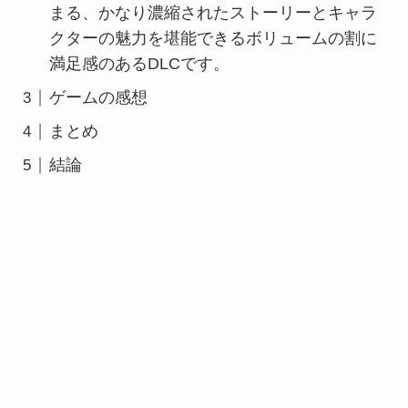
まる、かなり濃縮されたストーリーとキャラ
クターの魅力を堪能できるボリュームの割に
満足感のあるDLCです。
ゲームの感想
まとめ
結論