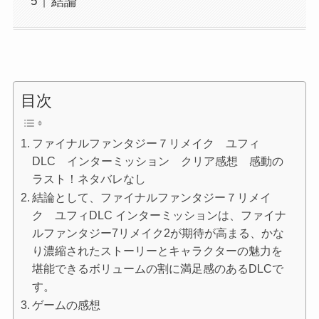
結論
目次
ファイナルファンタジー７リメイク ユフィ
DLC インターミッション クリア感想 感動の
ラスト！ネタバレなし
結論として、ファイナルファンタジー７リメイ
ク ユフィDLC インターミッションは、ファイナ
ルファンタジー7リメイク2が期待が高まる、かな
り濃縮されたストーリーとキャラクターの魅力を
堪能できるボリュームの割に満足感のあるDLCで
す。
ゲームの感想