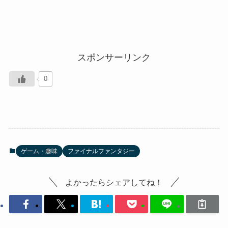
スポンサーリンク
0
ゲーム・趣味
ファイナルファンタジー
よかったらシェアしてね！