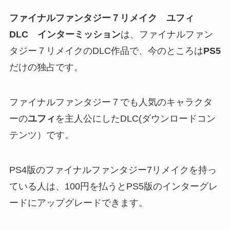
ファイナルファンタジー７リメイク ユフィ
DLC インターミッション
は、ファイナルファン
タジー７リメイクのDLC作品で、今のところは
PS5
だけの独占です。
ファイナルファンタジー７でも人気のキャラクタ
ーの
ユフィ
を主人公にしたDLC(ダウンロードコン
テンツ）です。
PS4版のファイナルファンタジー7リメイクを持っ
ている人は、100円を払うとPS5版のインターグレ
ードにアップグレードできます。