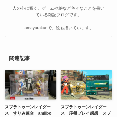
人の心に響く、ゲームや絵など色々なことを書い
ている雑記ブログです。
tamayurakunで、絵も描いています。
関連記事
スプラトゥーンレイダー
スプラトゥーンレイダー
ス すりみ連合 amiibo
ス 序盤プレイ感想 スプ