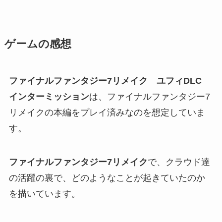
ゲームの感想
ファイナルファンタジー7リメイク ユフィDLC
インターミッション
は、ファイナルファンタジー7
リメイクの本編をプレイ済みなのを想定していま
す。
ファイナルファンタジー7リメイク
で、クラウド達
の活躍の裏で、どのようなことが起きていたのか
を描いています。