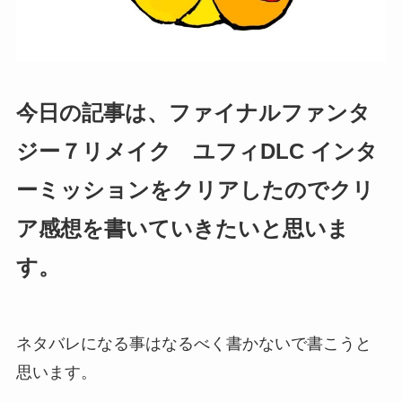
今日の記事は、ファイナルファンタ
ジー７リメイク ユフィDLC インタ
ーミッションをクリアしたのでクリ
ア感想を書いていきたいと思いま
す。
ネタバレになる事はなるべく書かないで書こうと
思います。