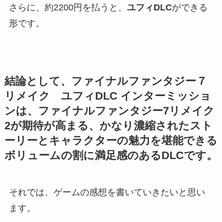
さらに、約2200円を払うと、
ユフィDLC
ができる
形です。
結論として、ファイナルファンタジー７
リメイク ユフィDLC インターミッショ
ンは、ファイナルファンタジー7リメイク
2が期待が高まる、かなり濃縮されたスト
ーリーとキャラクターの魅力を堪能できる
ボリュームの割に満足感のあるDLCです。
それでは、ゲームの感想を書いていきたいと思い
ます。