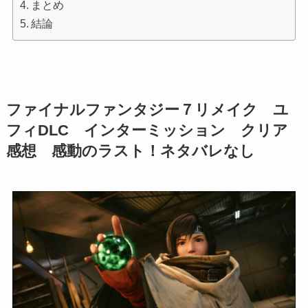
まとめ
結論
ファイナルファンタジー７リメイク ユ
フィDLC インターミッション クリア
感想 感動のラスト！ネタバレなし