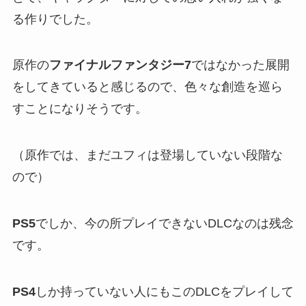
る作りでした。
原作の
ファイナルファンタジー7
ではなかった展開
をしてきていると感じるので、色々な創造を巡ら
すことになりそうです。
（原作では、まだユフィは登場していない段階な
ので）
PS5
でしか、今の所プレイできないDLCなのは残念
です。
PS4
しか持っていない人にもこのDLCをプレイして