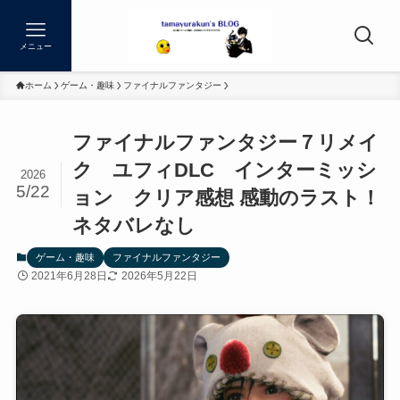
メニュー
ホーム
ゲーム・趣味
ファイナルファンタジー
ファイナルファンタジー７リメイ
ク ユフィDLC インターミッシ
2026
5/22
ョン クリア感想 感動のラスト！
ネタバレなし
ゲーム・趣味
ファイナルファンタジー
2021年6月28日
2026年5月22日