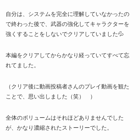
自分は、システムを完全に理解していなかったの
で終わった後で、武器の強化してキャラクターを
強くすることをしないでクリアしていました💦
本編をクリアしてからかなり経っていてすべて忘
れてました。
（クリア後に動画投稿者さんのプレイ動画を観た
ことで、思い出しました（笑） ）
全体のボリュームはそれほどありませんでした
が、かなり濃縮されたストーリーでした。