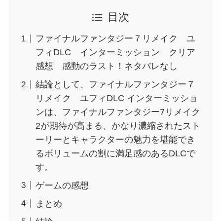
目次
ファイナルファンタジー７リメイク ユ
フィDLC インターミッション クリア
感想 感動のラスト！ネタバレなし
結論として、ファイナルファンタジー７
リメイク ユフィDLC インターミッショ
ンは、ファイナルファンタジー7リメイク
2が期待が高まる、かなり濃縮されたスト
ーリーとキャラクターの魅力を堪能でき
るボリュームの割に満足感のあるDLCで
す。
ゲームの感想
まとめ