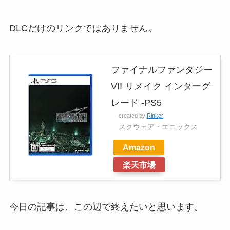
DLCだけのリンクではありません。
ファイナルファンタジー
VII リメイク インターグ
レード -PS5
created by
Rinker
スクウェア・エニックス
Amazon
楽天市場
今日の記事は、この辺で終えたいと思います。