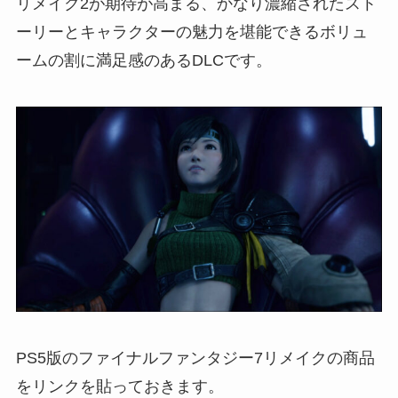
リメイク2が期待が高まる、かなり濃縮されたスト
ーリーとキャラクターの魅力を堪能できるボリュ
ームの割に満足感のあるDLCです。
PS5版のファイナルファンタジー7リメイクの商品
をリンクを貼っておきます。