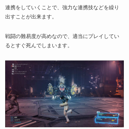
連携をしていくことで、強力な連携技などを繰り
出すことが出来ます。
戦闘の難易度が高めなので、適当にプレイしてい
るとすぐ死んでしまいます。