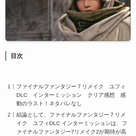
目次
ファイナルファンタジー７リメイク ユフィ
DLC インターミッション クリア感想 感
動のラスト！ネタバレなし
結論として、ファイナルファンタジー７リメ
イク ユフィDLC インターミッションは、フ
ァイナルファンタジー7リメイク2が期待が高