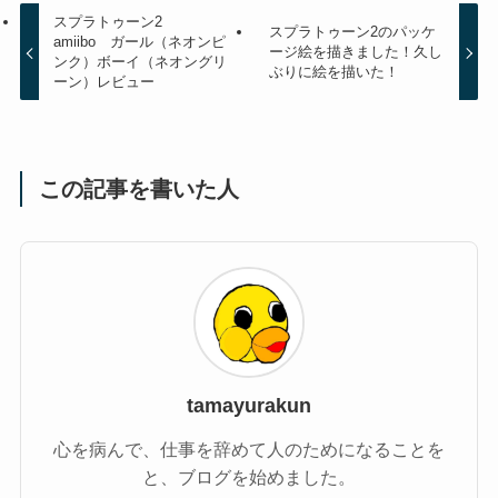
スプラトゥーン2
スプラトゥーン2のパッケ
amiibo ガール（ネオンピ
ージ絵を描きました！久し
ンク）ボーイ（ネオングリ
ぶりに絵を描いた！
ーン）レビュー
この記事を書いた人
tamayurakun
心を病んで、仕事を辞めて人のためになることを
と、ブログを始めました。