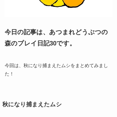
今日の記事は、あつまれどうぶつの
森のプレイ日記30です。
今回は、秋になり捕まえたムシをまとめてみまし
た！
秋になり捕まえたムシ