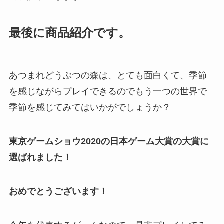
最後に商品紹介です。
あつまれどうぶつの森は、とても面白くて、季節
を感じながらプレイできるのでもう一つの世界で
季節を感じてみてはいかがでしょうか？
東京ゲームショウ2020の日本ゲーム大賞の大賞に
選ばれました！
おめでとうございます！