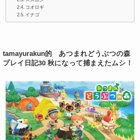
コオロギ
イナゴ
tamayurakun的 あつまれどうぶつの森
プレイ日記30 秋になって捕まえたムシ！