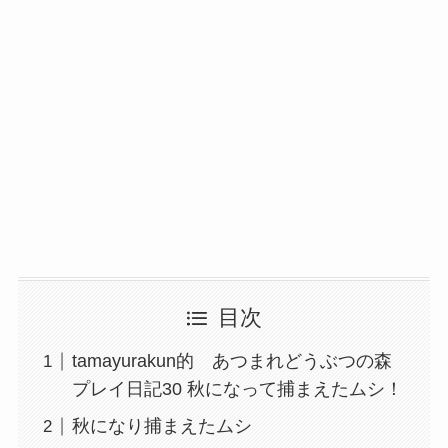
目次
tamayurakun的 あつまれどうぶつの森
プレイ日記30 秋になって捕まえたムシ！
秋になり捕まえたムシ