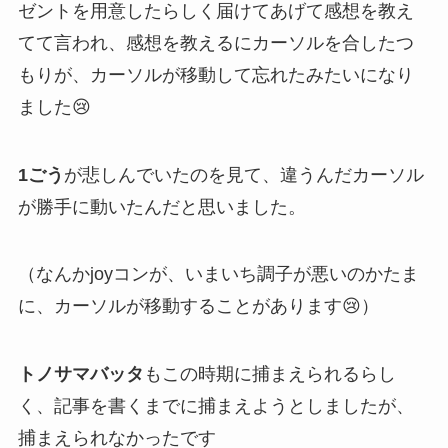
ゼントを用意したらしく届けてあげて感想を教え
てて言われ、感想を教えるにカーソルを合したつ
もりが、カーソルが移動して忘れたみたいになり
ました😢
1ごう
が悲しんでいたのを見て、違うんだカーソル
が勝手に動いたんだと思いました。
（なんかjoyコンが、いまいち調子が悪いのかたま
に、カーソルが移動することがあります😢）
トノサマバッタ
もこの時期に捕まえられるらし
く、記事を書くまでに捕まえようとしましたが、
捕まえられなかったです