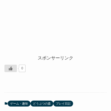
スポンサーリンク
0
ゲーム・趣味
どうぶつの森
プレイ日記