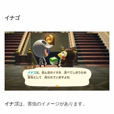
イナゴ
イナゴ
は、害虫のイメージがあります。