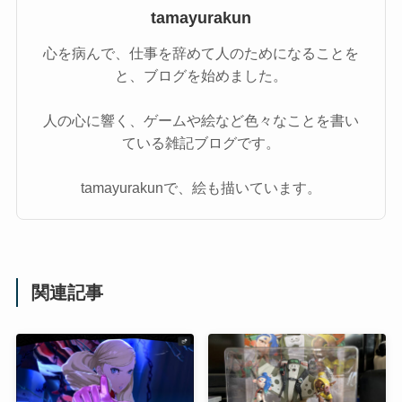
tamayurakun
心を病んで、仕事を辞めて人のためになることを
と、ブログを始めました。
人の心に響く、ゲームや絵など色々なことを書い
ている雑記ブログです。
tamayurakunで、絵も描いています。
関連記事