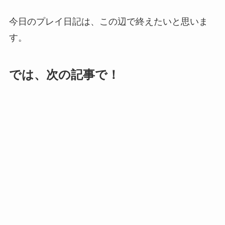
今日のプレイ日記は、この辺で終えたいと思いま
す。
では、次の記事で！