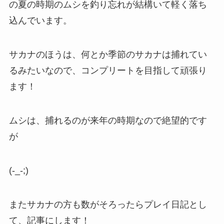
の夏の時期のムシを釣り忘れが結構いて軽く落ち
込んでいます。
サカナのほうは、何とか季節のサカナは捕れてい
るみたいなので、コンプリートを目指して頑張り
ます！
ムシは、捕れるのが来年の時期なので絶望的です
が
(-_-;)
またサカナの方も数がそろったらプレイ日記とし
て、記事にします！