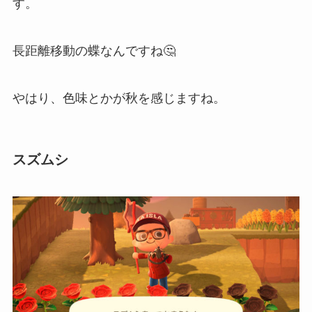
す。
長距離移動の蝶なんですね🤔
やはり、色味とかが秋を感じますね。
スズムシ