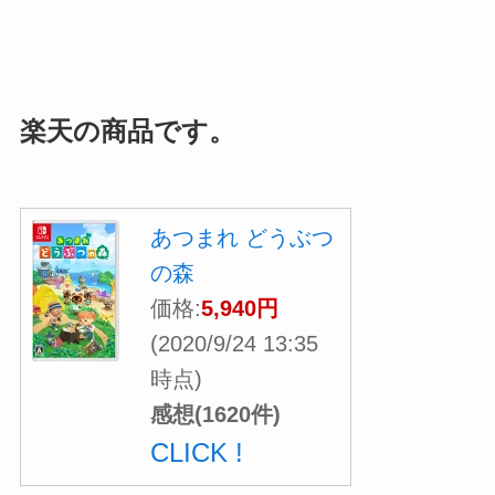
楽天の商品です。
あつまれ どうぶつ
の森
価格:
5,940円
(2020/9/24 13:35
時点)
感想(1620件)
CLICK !