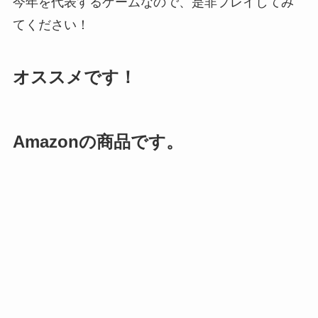
今年を代表するゲームなので、是非プレイしてみ
てください！
オススメです！
Amazonの商品です。