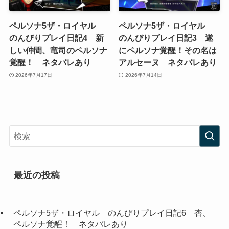
ペルソナ5ザ・ロイヤル
ペルソナ5ザ・ロイヤル
のんびりプレイ日記4 新
のんびりプレイ日記3 遂
しい仲間、竜司のペルソナ
にペルソナ覚醒！その名は
覚醒！ ネタバレあり
アルセーヌ ネタバレあり
2026年7月17日
2026年7月14日
最近の投稿
ペルソナ5ザ・ロイヤル のんびりプレイ日記6 杏、
ペルソナ覚醒！ ネタバレあり