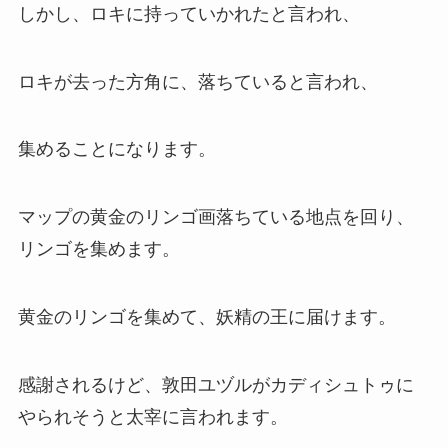
しかし、ロキに持っていかれたと言われ、
ロキが去った方角に、落ちていると言われ、
集めることになります。
マップの黄金のリンゴ画落ちている地点を回り、
リンゴを集めます。
黄金のリンゴを集めて、妖精の王に届けます。
感謝されるけど、敦田ユヅルがカディシュトゥに
やられそうと太宰に言われます。