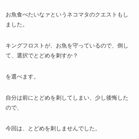
お魚食べたいなァというネコマタのクエストもし
ました。
キングフロストが、お魚を守っているので、倒し
て、選択でとどめを刺すか？
を選べます。
自分は前にとどめを刺してしまい、少し後悔した
ので、
今回は、とどめを刺しませんでした。