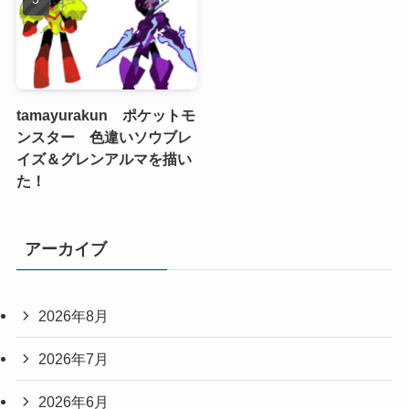
tamayurakun ポケットモ
ンスター 色違いソウブレ
イズ＆グレンアルマを描い
た！
アーカイブ
2026年8月
2026年7月
2026年6月