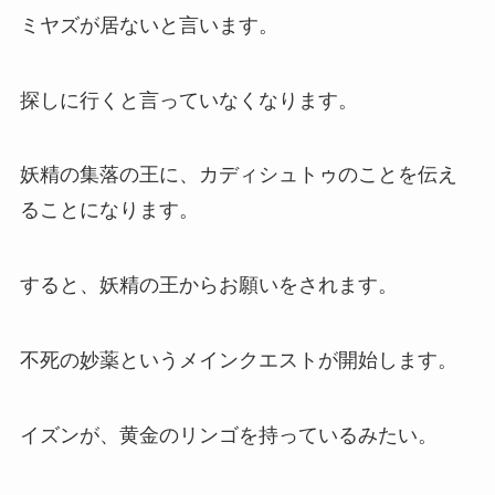
ミヤズが居ないと言います。
探しに行くと言っていなくなります。
妖精の集落の王に、カディシュトゥのことを伝え
ることになります。
すると、妖精の王からお願いをされます。
不死の妙薬というメインクエストが開始します。
イズンが、黄金のリンゴを持っているみたい。