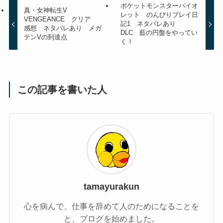
ポケットモンスターバイオ
真・女神転生V
レット のんびりプレイ日
VENGEANCE クリア
記1 ネタバレあり
感想 ネタバレあり メガ
DLC 藍の円盤をやってい
テンVの到達点
く！
この記事を書いた人
tamayurakun
心を病んで、仕事を辞めて人のためになることを
と、ブログを始めました。