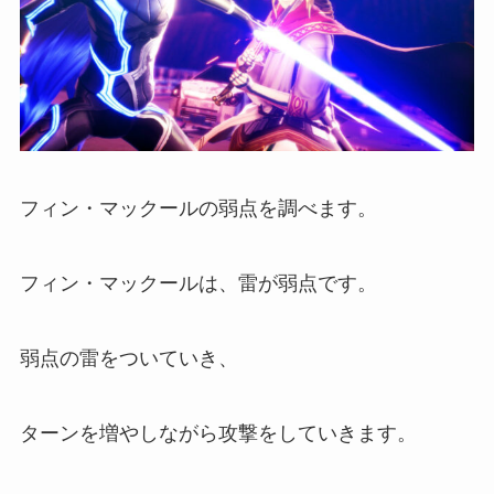
フィン・マックールの弱点を調べます。
フィン・マックールは、雷が弱点です。
弱点の雷をついていき、
ターンを増やしながら攻撃をしていきます。