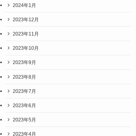
2024年1月
2023年12月
2023年11月
2023年10月
2023年9月
2023年8月
2023年7月
2023年6月
2023年5月
2023年4月