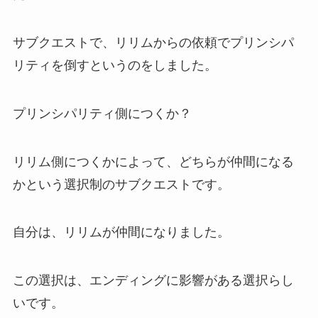
サブクエストで、リリムからの依頼でプリンシパ
リティを倒すというのをしました。
プリンシパリティ側につくか？
リリム側につくかによって、どちらが仲間になる
かという選択制のサブクエストです。
自分は、リリムが仲間になりました。
この選択は、エンディングに影響がある選択らし
いです。