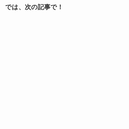
では、次の記事で！