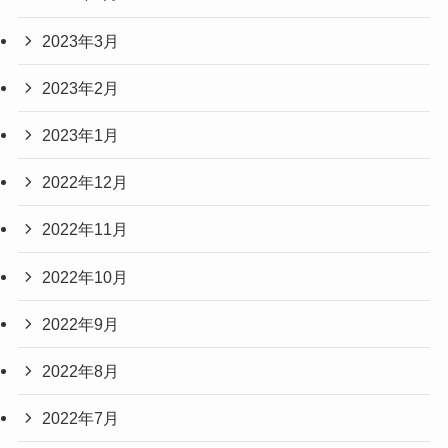
2023年3月
2023年2月
2023年1月
2022年12月
2022年11月
2022年10月
2022年9月
2022年8月
2022年7月