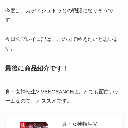
今度は、カディシュトゥとの戦闘になりそうで
す。
今日のプレイ日記は、この辺で終えたいと思いま
す。
最後に商品紹介です！
真・女神転生V VENGEANCEは、とても面白いゲ
ームなので、オススメです。
真・女神転生Ⅴ