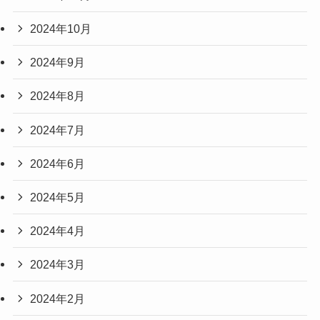
2024年10月
2024年9月
2024年8月
2024年7月
2024年6月
2024年5月
2024年4月
2024年3月
2024年2月