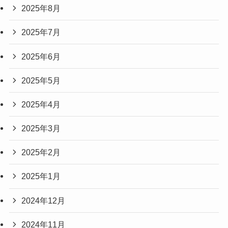
2025年8月
2025年7月
2025年6月
2025年5月
2025年4月
2025年3月
2025年2月
2025年1月
2024年12月
2024年11月