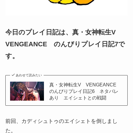
今日のプレイ日記は、真・女神転生V
VENGEANCE のんびりプレイ日記7で
す。
あわせて読みたい
真・女神転生V VENGEANCE
のんびりプレイ日記6 ネタバレ
あり エイシェトとの戦闘
前回、カディシュトゥのエイシェトを倒しまし
た。