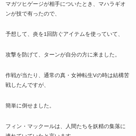
マガツヒゲージが相手についたとき、マハラギオ
ンが技で有ったので、
予想して、炎を1回防ぐアイテムを使っていて、
攻撃を防げて、ターンが自分の方に来ました。
作戦が当たり、通常の真・女神転生Vの時は結構苦
戦したんですが、
簡単に倒せました。
フィン・マックールは、人間たちを妖精の集落に
連れていていたと言います。