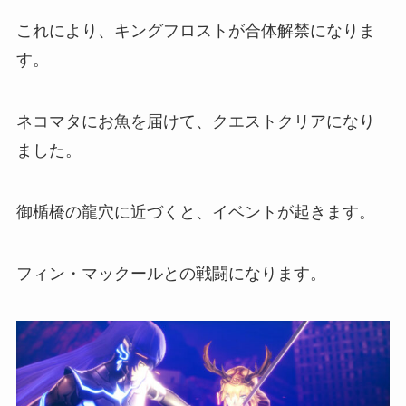
これにより、キングフロストが合体解禁になりま
す。
ネコマタにお魚を届けて、クエストクリアになり
ました。
御楯橋の龍穴に近づくと、イベントが起きます。
フィン・マックールとの戦闘になります。