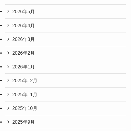
2026年5月
2026年4月
2026年3月
2026年2月
2026年1月
2025年12月
2025年11月
2025年10月
2025年9月