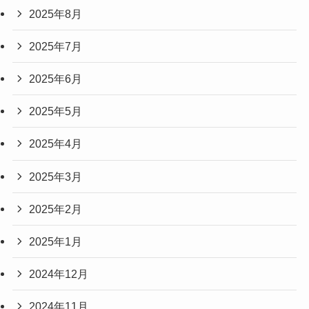
2025年8月
2025年7月
2025年6月
2025年5月
2025年4月
2025年3月
2025年2月
2025年1月
2024年12月
2024年11月