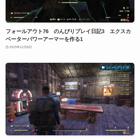
フォールアウト76 のんびりプレイ日記3 エクスカ
ベーターパワーアーマーを作る1
2025年12月8日
フォールアウト76