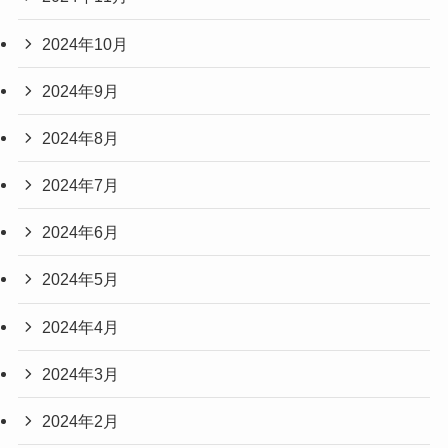
2024年10月
2024年9月
2024年8月
2024年7月
2024年6月
2024年5月
2024年4月
2024年3月
2024年2月