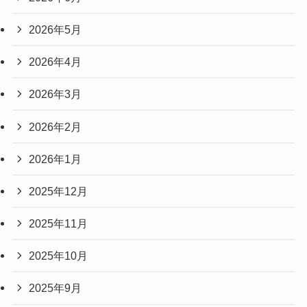
2026年5月
2026年4月
2026年3月
2026年2月
2026年1月
2025年12月
2025年11月
2025年10月
2025年9月