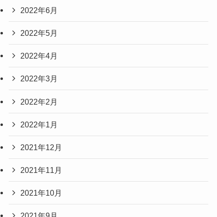
2022年6月
2022年5月
2022年4月
2022年3月
2022年2月
2022年1月
2021年12月
2021年11月
2021年10月
2021年9月