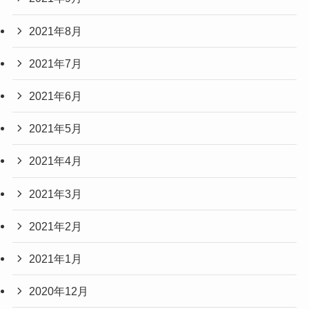
2021年8月
2021年7月
2021年6月
2021年5月
2021年4月
2021年3月
2021年2月
2021年1月
2020年12月