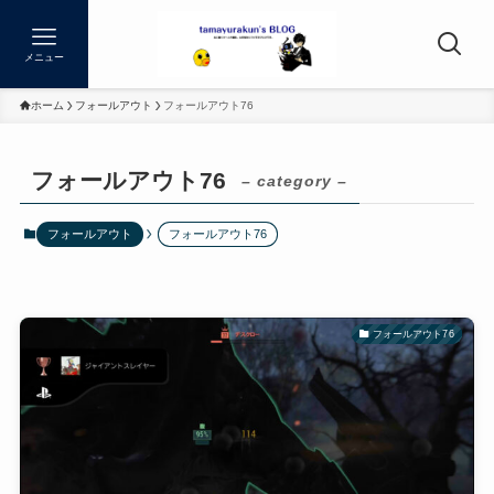
メニュー
ホーム
フォールアウト
フォールアウト76
フォールアウト76
– category –
フォールアウト
フォールアウト76
フォールアウト76