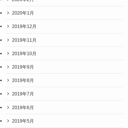
2020年1月
2019年12月
2019年11月
2019年10月
2019年9月
2019年8月
2019年7月
2019年6月
2019年5月