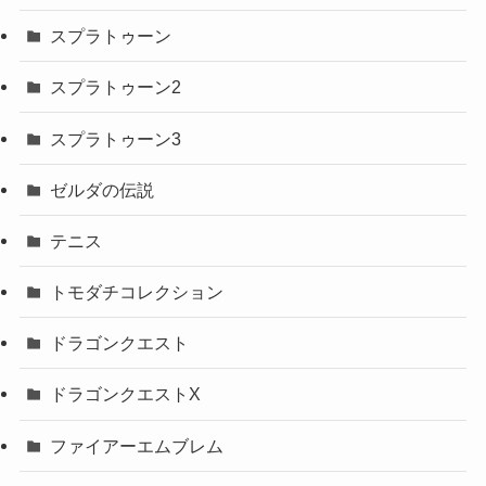
スプラトゥーン
スプラトゥーン2
スプラトゥーン3
ゼルダの伝説
テニス
トモダチコレクション
ドラゴンクエスト
ドラゴンクエストX
ファイアーエムブレム