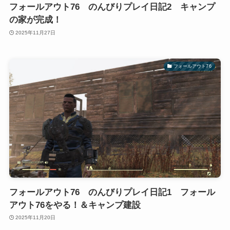
フォールアウト76 のんびりプレイ日記2 キャンプ
の家が完成！
2025年11月27日
フォールアウト76
フォールアウト76 のんびりプレイ日記1 フォール
アウト76をやる！＆キャンプ建設
2025年11月20日