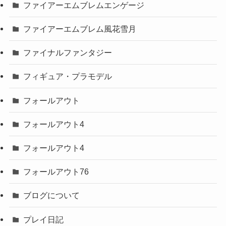
ファイアーエムブレムエンゲージ
ファイアーエムブレム風花雪月
ファイナルファンタジー
フィギュア・プラモデル
フォールアウト
フォールアウト4
フォールアウト4
フォールアウト76
ブログについて
プレイ日記