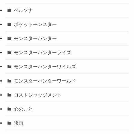
ペルソナ
ポケットモンスター
モンスターハンター
モンスターハンターライズ
モンスターハンターワイルズ
モンスターハンターワールド
ロストジャッジメント
心のこと
映画