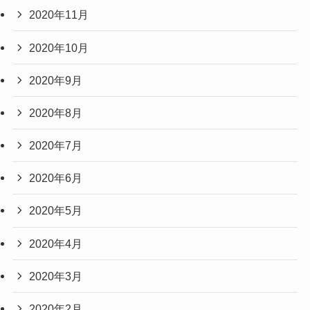
2020年11月
2020年10月
2020年9月
2020年8月
2020年7月
2020年6月
2020年5月
2020年4月
2020年3月
2020年2月