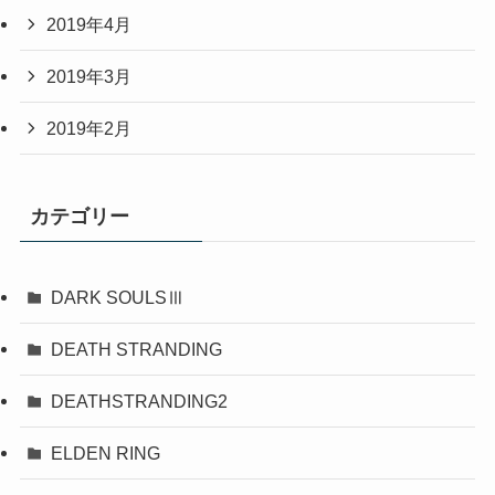
2019年4月
2019年3月
2019年2月
カテゴリー
DARK SOULSⅢ
DEATH STRANDING
DEATHSTRANDING2
ELDEN RING