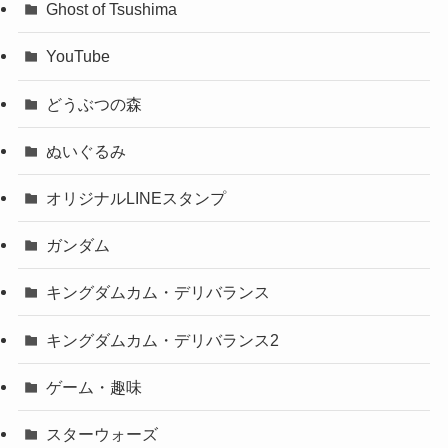
Ghost of Tsushima
YouTube
どうぶつの森
ぬいぐるみ
オリジナルLINEスタンプ
ガンダム
キングダムカム・デリバランス
キングダムカム・デリバランス2
ゲーム・趣味
スターウォーズ