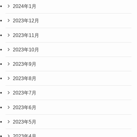
2024年1月
2023年12月
2023年11月
2023年10月
2023年9月
2023年8月
2023年7月
2023年6月
2023年5月
2023年4月