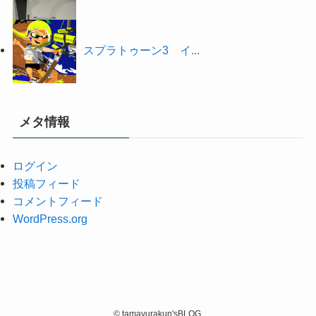
スプラトゥーン3 イ...
メタ情報
ログイン
投稿フィード
コメントフィード
WordPress.org
©
tamayurakun'sBLOG.