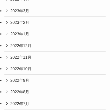
2023年3月
2023年2月
2023年1月
2022年12月
2022年11月
2022年10月
2022年9月
2022年8月
2022年7月