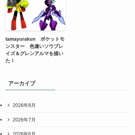
tamayurakun ポケットモ
ンスター 色違いソウブレ
イズ＆グレンアルマを描い
た！
アーカイブ
2026年8月
2026年7月
2026年6月