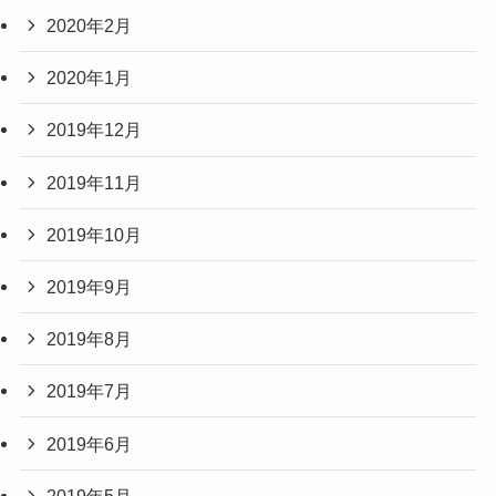
2020年2月
2020年1月
2019年12月
2019年11月
2019年10月
2019年9月
2019年8月
2019年7月
2019年6月
2019年5月