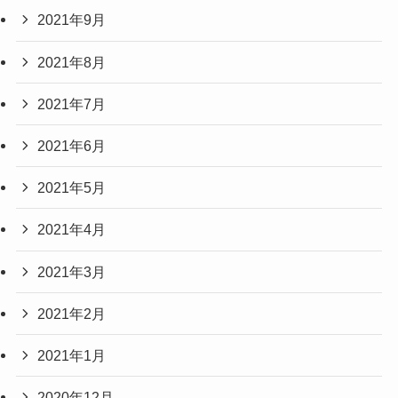
2021年9月
2021年8月
2021年7月
2021年6月
2021年5月
2021年4月
2021年3月
2021年2月
2021年1月
2020年12月