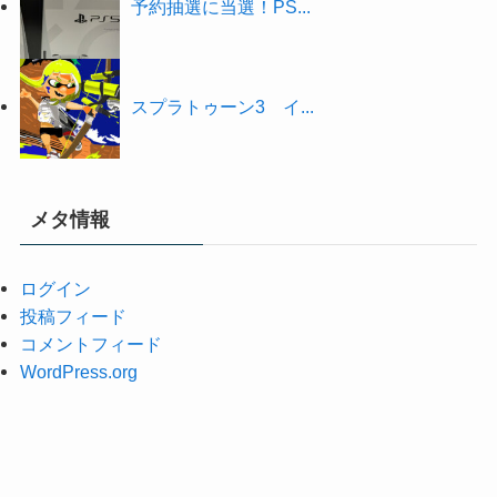
予約抽選に当選！PS...
スプラトゥーン3 イ...
メタ情報
ログイン
投稿フィード
コメントフィード
WordPress.org