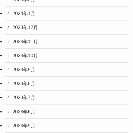
2024年1月
2023年12月
2023年11月
2023年10月
2023年9月
2023年8月
2023年7月
2023年6月
2023年5月