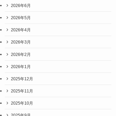
2026年6月
2026年5月
2026年4月
2026年3月
2026年2月
2026年1月
2025年12月
2025年11月
2025年10月
2025年9月