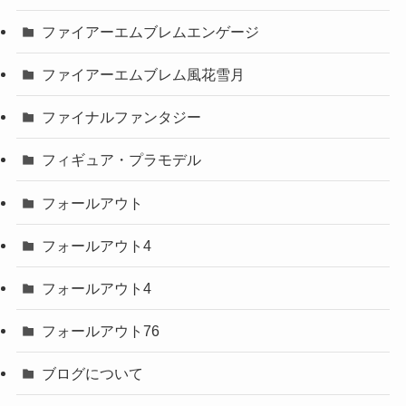
ファイアーエムブレムエンゲージ
ファイアーエムブレム風花雪月
ファイナルファンタジー
フィギュア・プラモデル
フォールアウト
フォールアウト4
フォールアウト4
フォールアウト76
ブログについて