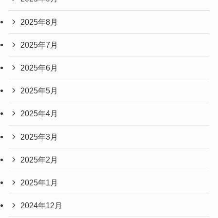
2025年8月
2025年7月
2025年6月
2025年5月
2025年4月
2025年3月
2025年2月
2025年1月
2024年12月