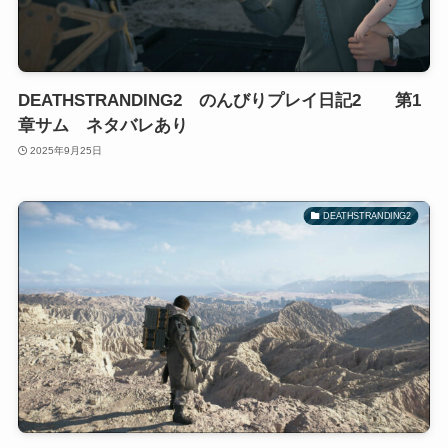
DEATHSTRANDING2 のんびりプレイ日記2 第1
章サム ネタバレあり
2025年9月25日
DEATHSTRANDING2