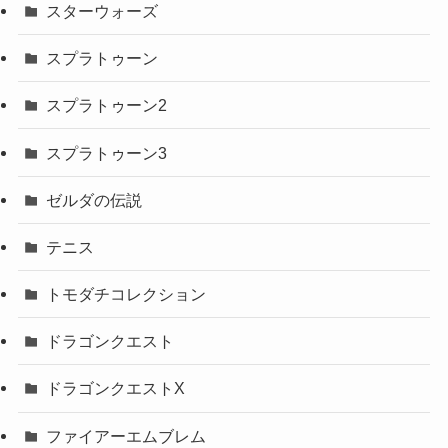
スターウォーズ
スプラトゥーン
スプラトゥーン2
スプラトゥーン3
ゼルダの伝説
テニス
トモダチコレクション
ドラゴンクエスト
ドラゴンクエストX
ファイアーエムブレム