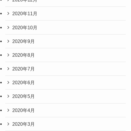
2020年11月
2020年10月
2020年9月
2020年8月
2020年7月
2020年6月
2020年5月
2020年4月
2020年3月