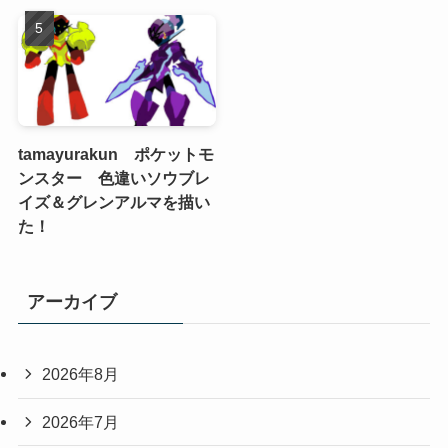
tamayurakun ポケットモ
ンスター 色違いソウブレ
イズ＆グレンアルマを描い
た！
アーカイブ
2026年8月
2026年7月