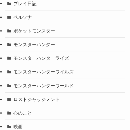
プレイ日記
ペルソナ
ポケットモンスター
モンスターハンター
モンスターハンターライズ
モンスターハンターワイルズ
モンスターハンターワールド
ロストジャッジメント
心のこと
映画