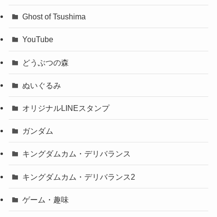
Ghost of Tsushima
YouTube
どうぶつの森
ぬいぐるみ
オリジナルLINEスタンプ
ガンダム
キングダムカム・デリバランス
キングダムカム・デリバランス2
ゲーム・趣味