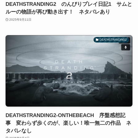
DEATHSTRANDING2 のんびりプレイ日記1 サムと
ルーの物語が再び動き出す！ ネタバレあり
2025年9月11日
DEATHSTRANDING2
DEATHSTRANDING2-ONTHEBEACH 序盤感想記
事 変わらず歩くのが、楽しい！唯一無二の作品 ネ
タバレなし