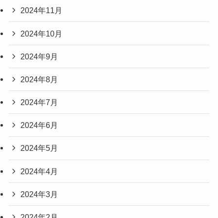
2024年11月
2024年10月
2024年9月
2024年8月
2024年7月
2024年6月
2024年5月
2024年4月
2024年3月
2024年2月