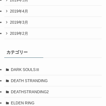
2019年4月
2019年3月
2019年2月
カテゴリー
DARK SOULSⅢ
DEATH STRANDING
DEATHSTRANDING2
ELDEN RING