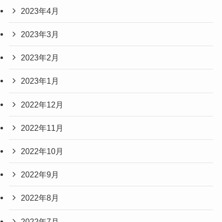
2023年4月
2023年3月
2023年2月
2023年1月
2022年12月
2022年11月
2022年10月
2022年9月
2022年8月
2022年7月