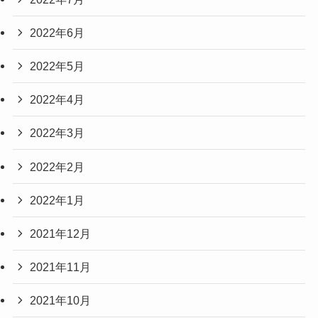
2022年6月
2022年5月
2022年4月
2022年3月
2022年2月
2022年1月
2021年12月
2021年11月
2021年10月